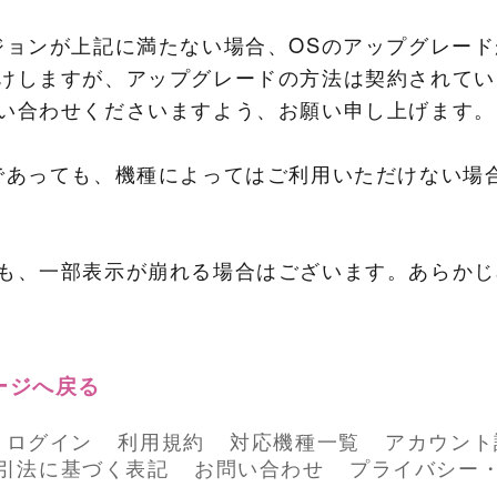
ジョンが上記に満たない場合、OSのアップグレー
けしますが、アップグレードの方法は契約されてい
い合わせくださいますよう、お願い申し上げます。
であっても、機種によってはご利用いただけない場
も、一部表示が崩れる場合はございます。あらかじ
ージへ戻る
ログイン
利用規約
対応機種一覧
アカウント
引法に基づく表記
お問い合わせ
プライバシー