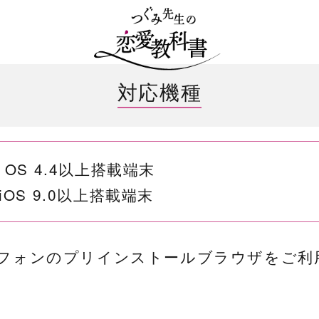
対応機種
id OS 4.4以上搭載端末
e iOS 9.0以上搭載端末
フォンのプリインストールブラウザをご利