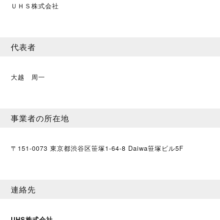
ＵＨＳ株式会社
代表者
大越 周一
事業者の所在地
〒151-0073 東京都渋谷区笹塚1-64-8 Daiwa笹塚ビル5F
連絡先
UHS株式会社