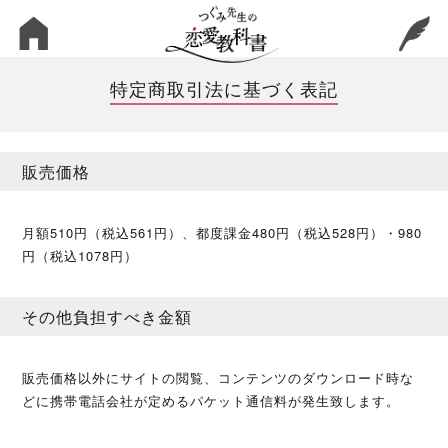
特定商取引法に基づく表記
販売価格
月額510円（税込561円）、都度課金480円（税込528円）・980
円（税込1078円）
その他負担すべき金額
販売価格以外にサイトの閲覧、コンテンツのダウンロード時な
どに携帯電話会社が定めるパケット通信料が発生致します。