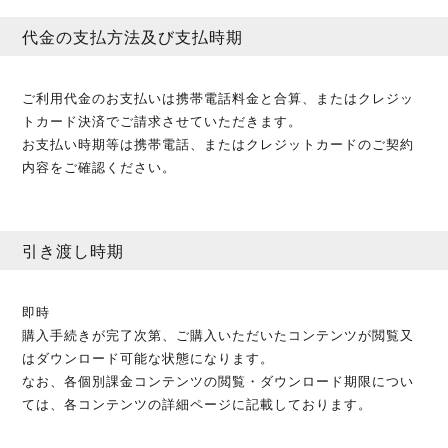
代金の支払方法及び支払時期
ご利用代金のお支払いは携帯電話料金と合算、またはクレジッ
トカード決済でご請求させていただきます。
お支払い時期等は携帯電話、またはクレジットカードのご契約
内容をご確認ください。
引き渡し時期
即時
購入手続きが完了次第、ご購入いただいたコンテンツが閲覧又
はダウンロード可能な状態になります。
なお、各個別課金コンテンツの閲覧・ダウンロード期限につい
ては、各コンテンツの詳細ページに記載しております。