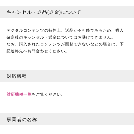
キャンセル・返品(返金)について
デジタルコンテンツの特性上、返品が不可能であるため、購入
確定後のキャンセル・返金についてはお受けできません。
なお、購入されたコンテンツが閲覧できないなどの場合は、下
記連絡先へお問合わせください。
対応機種
対応機種一覧
をご覧ください。
事業者の名称